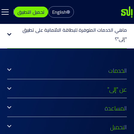
English
تحميل التطبيق
ماهي الخدمات المتوفرة للبطاقة الائتمانية على تطبيق
"إلى"؟
الخدمات
عن "إلى"
المساعدة
التحميل