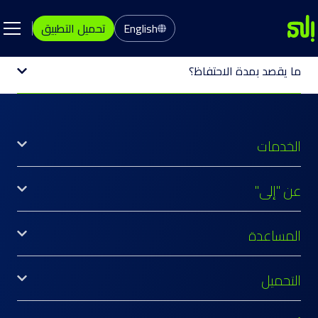
English
تحميل التطبيق
ما يقصد بمدة الاحتفاظ؟
الخدمات
عن "إلى"
المساعدة
التحميل